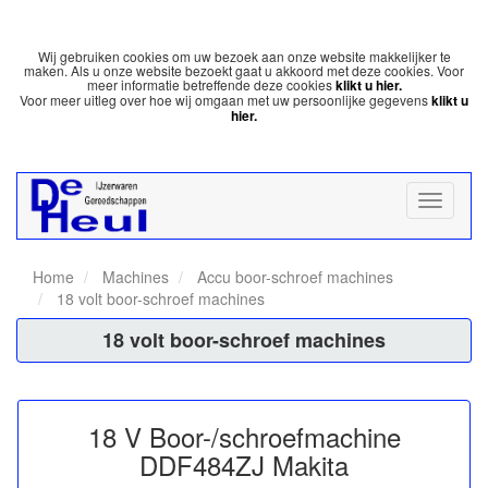
Wij gebruiken cookies om uw bezoek aan onze website makkelijker te
maken. Als u onze website bezoekt gaat u akkoord met deze cookies. Voor
meer informatie betreffende deze cookies
klikt u hier.
Voor meer uitleg over hoe wij omgaan met uw persoonlijke gegevens
klikt u
hier.
Home
Machines
Accu boor-schroef machines
18 volt boor-schroef machines
18 volt boor-schroef machines
18 V Boor-/schroefmachine
DDF484ZJ Makita