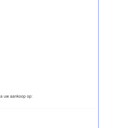
 na uw aankoop op: