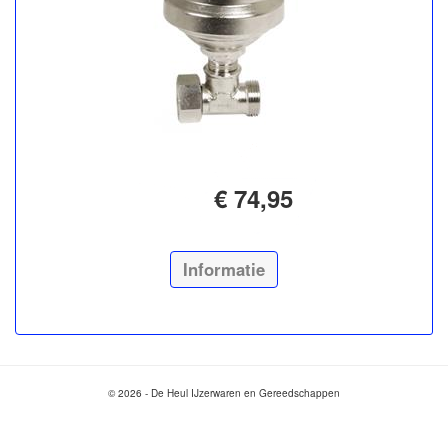
€ 74,95
Informatie
© 2026 - De Heul IJzerwaren en Gereedschappen