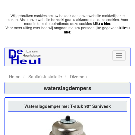
Wij gebruiken cookies om uw bezoek aan onze website makkelijker te
maken. Als u onze website bezoekt gaat u akkoord met deze cookies. Voor
meer informatie betreffende deze cookies
klikt u hier.
Voor meer uitleg over hoe wij omgaan met uw persoonlijke gegevens
klikt u
hier.
Home
Sanitair-Installatie
Diversen
waterslagdempers
Waterslagdemper met T-stuk 90° Sanivesk