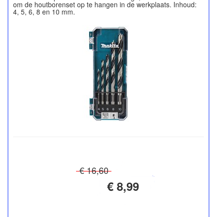
om de houtborenset op te hangen in de werkplaats. Inhoud:
€ 16,60
€ 8,99