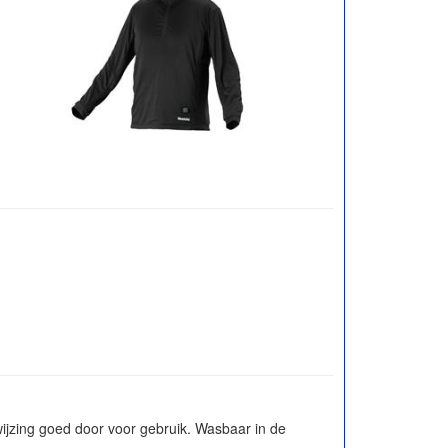
wijzing goed door voor gebruik. Wasbaar in de